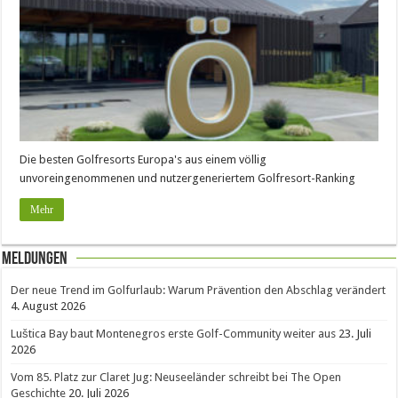
Die besten Golfresorts Europa's aus einem völlig
unvoreingenommenen und nutzergeneriertem Golfresort-Ranking
Mehr
Meldungen
Der neue Trend im Golfurlaub: Warum Prävention den Abschlag verändert
4. August 2026
Luštica Bay baut Montenegros erste Golf-Community weiter aus
23. Juli
2026
Vom 85. Platz zur Claret Jug: Neuseeländer schreibt bei The Open
Geschichte
20. Juli 2026