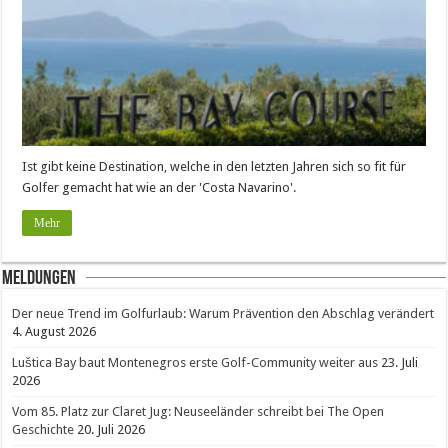
Ist gibt keine Destination, welche in den letzten Jahren sich so fit für
Golfer gemacht hat wie an der 'Costa Navarino'.
Mehr
Meldungen
Der neue Trend im Golfurlaub: Warum Prävention den Abschlag verändert
4. August 2026
Luštica Bay baut Montenegros erste Golf-Community weiter aus
23. Juli
2026
Vom 85. Platz zur Claret Jug: Neuseeländer schreibt bei The Open
Geschichte
20. Juli 2026