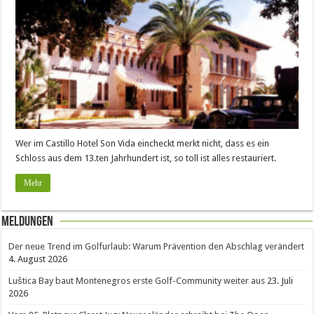
Wer im Castillo Hotel Son Vida eincheckt merkt nicht, dass es ein
Schloss aus dem 13.ten Jahrhundert ist, so toll ist alles restauriert.
Mehr
Meldungen
Der neue Trend im Golfurlaub: Warum Prävention den Abschlag verändert
4. August 2026
Luštica Bay baut Montenegros erste Golf-Community weiter aus
23. Juli
2026