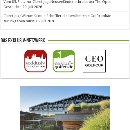
Vom 85. Platz zur Claret Jug: Neuseeländer schreibt bei The Open
Geschichte
20. Juli 2026
Claret Jug: Warum Scottie Scheffler die berühmteste Golftrophäe
zurückgeben muss
15. Juli 2026
Das Exklusiv-Netzwerk
The Open 2026 in Royal Birkdale: Warum der