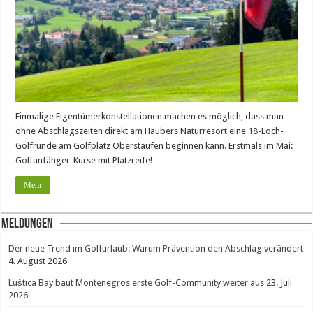
Einmalige Eigentümerkonstellationen machen es möglich, dass man
ohne Abschlagszeiten direkt am Haubers Naturresort eine 18-Loch-
Golfrunde am Golfplatz Oberstaufen beginnen kann. Erstmals im Mai:
Golfanfänger-Kurse mit Platzreife!
Mehr
Meldungen
Der neue Trend im Golfurlaub: Warum Prävention den Abschlag verändert
4. August 2026
Luštica Bay baut Montenegros erste Golf-Community weiter aus
23. Juli
2026