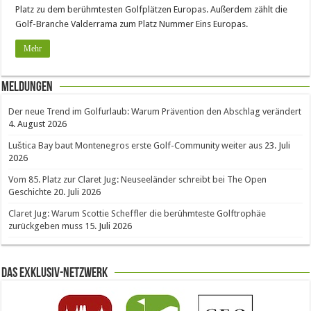
Platz zu dem berühmtesten Golfplätzen Europas. Außerdem zählt die
Golf-Branche Valderrama zum Platz Nummer Eins Europas.
Mehr
Meldungen
Der neue Trend im Golfurlaub: Warum Prävention den Abschlag verändert
4. August 2026
Luštica Bay baut Montenegros erste Golf-Community weiter aus
23. Juli
2026
Vom 85. Platz zur Claret Jug: Neuseeländer schreibt bei The Open
Geschichte
20. Juli 2026
Claret Jug: Warum Scottie Scheffler die berühmteste Golftrophäe
zurückgeben muss
15. Juli 2026
Das Exklusiv-Netzwerk