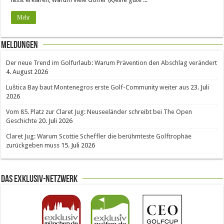
Mehr
Meldungen
Der neue Trend im Golfurlaub: Warum Prävention den Abschlag verändert
4. August 2026
Luštica Bay baut Montenegros erste Golf-Community weiter aus
23. Juli
2026
Vom 85. Platz zur Claret Jug: Neuseeländer schreibt bei The Open
Geschichte
20. Juli 2026
Claret Jug: Warum Scottie Scheffler die berühmteste Golftrophäe
zurückgeben muss
15. Juli 2026
Das Exklusiv-Netzwerk