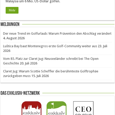
Malaysia um 6 Mio. US-Dollar golfen.
Mehr
Meldungen
Der neue Trend im Golfurlaub: Warum Prävention den Abschlag verändert
4. August 2026
Luštica Bay baut Montenegros erste Golf-Community weiter aus
23. Juli
2026
Vom 85. Platz zur Claret Jug: Neuseeländer schreibt bei The Open
Geschichte
20. Juli 2026
Claret Jug: Warum Scottie Scheffler die berühmteste Golftrophäe
zurückgeben muss
15. Juli 2026
Das Exklusiv-Netzwerk