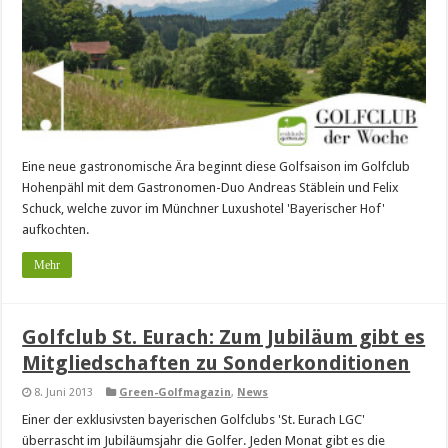
Eine neue gastronomische Ära beginnt diese Golfsaison im Golfclub
Hohenpähl mit dem Gastronomen-Duo Andreas Stäblein und Felix
Schuck, welche zuvor im Münchner Luxushotel 'Bayerischer Hof'
aufkochten.
Mehr
Golfclub St. Eurach: Zum Jubiläum gibt es
Mitgliedschaften zu Sonderkonditionen
8. Juni 2013
Green-Golfmagazin
,
News
Einer der exklusivsten bayerischen Golfclubs 'St. Eurach LGC'
überrascht im Jubiläumsjahr die Golfer. Jeden Monat gibt es die