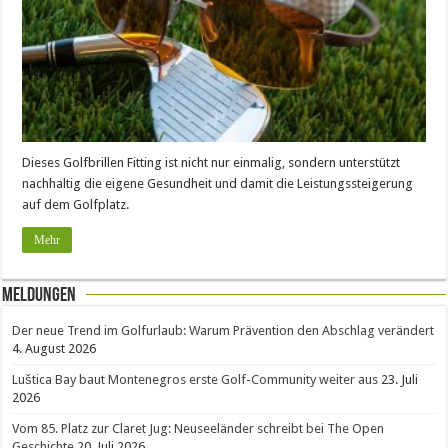
Dieses Golfbrillen Fitting ist nicht nur einmalig, sondern unterstützt
nachhaltig die eigene Gesundheit und damit die Leistungssteigerung
auf dem Golfplatz.
Mehr
Meldungen
Der neue Trend im Golfurlaub: Warum Prävention den Abschlag verändert
4. August 2026
Luštica Bay baut Montenegros erste Golf-Community weiter aus
23. Juli
2026
Vom 85. Platz zur Claret Jug: Neuseeländer schreibt bei The Open
Geschichte
20. Juli 2026