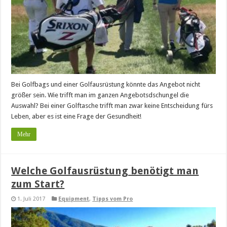
Bei Golfbags und einer Golfausrüstung könnte das Angebot nicht
größer sein. Wie trifft man im ganzen Angebotsdschungel die
Auswahl? Bei einer Golftasche trifft man zwar keine Entscheidung fürs
Leben, aber es ist eine Frage der Gesundheit!
Mehr
Welche Golfausrüstung benötigt man
zum Start?
1. Juli 2017
Equipment
,
Tipps vom Pro