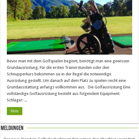
Bevor man mit dem Golfspielen beginnt, benötigt man eine gewissen
Grundausrüstung. Für die ersten Trainerstunden oder den
Schnupperkurs bekommen sie in der Regel die notwendige
Ausrüstung gestellt. Um danach auf dem Platz zu spielen reicht eine
Grundausstattung anfangs vollkommen aus. Die Golfausrüstung Eine
vollständige Golfausrüstung besteht aus folgendem Equipment:
Schläger: ...
Mehr
Meldungen