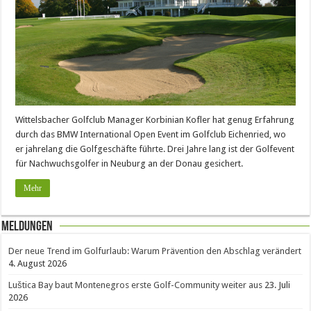
Wittelsbacher Golfclub Manager Korbinian Kofler hat genug Erfahrung
durch das BMW International Open Event im Golfclub Eichenried, wo
er jahrelang die Golfgeschäfte führte. Drei Jahre lang ist der Golfevent
für Nachwuchsgolfer in Neuburg an der Donau gesichert.
Mehr
Meldungen
Der neue Trend im Golfurlaub: Warum Prävention den Abschlag verändert
4. August 2026
Luštica Bay baut Montenegros erste Golf-Community weiter aus
23. Juli
2026