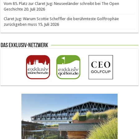
Vom 85. Platz zur Claret Jug: Neuseeländer schreibt bei The Open
Geschichte
20. Juli 2026
Claret Jug: Warum Scottie Scheffler die berühmteste Golftrophäe
zurückgeben muss
15. Juli 2026
Das Exklusiv-Netzwerk