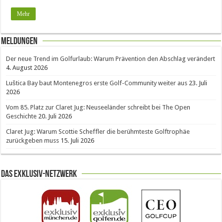
Mehr
Meldungen
Der neue Trend im Golfurlaub: Warum Prävention den Abschlag verändert
4. August 2026
Luštica Bay baut Montenegros erste Golf-Community weiter aus
23. Juli
2026
Vom 85. Platz zur Claret Jug: Neuseeländer schreibt bei The Open
Geschichte
20. Juli 2026
Claret Jug: Warum Scottie Scheffler die berühmteste Golftrophäe
zurückgeben muss
15. Juli 2026
Das Exklusiv-Netzwerk