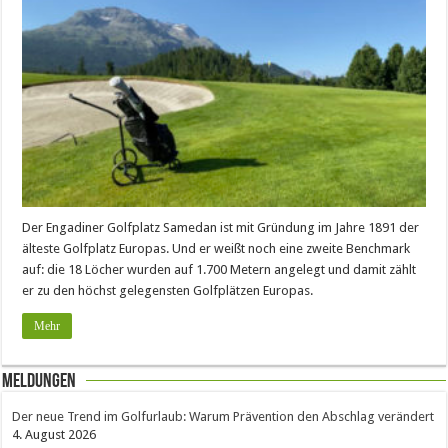
Der Engadiner Golfplatz Samedan ist mit Gründung im Jahre 1891 der
älteste Golfplatz Europas. Und er weißt noch eine zweite Benchmark
auf: die 18 Löcher wurden auf 1.700 Metern angelegt und damit zählt
er zu den höchst gelegensten Golfplätzen Europas.
Mehr
Meldungen
Der neue Trend im Golfurlaub: Warum Prävention den Abschlag verändert
4. August 2026