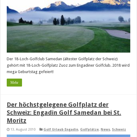
Der 18-Loch-Golfclub Samedan (ältester Golfplatz der Schweiz)
gehört mit 18-Loch-Golfplatz Zuoz zum Engadiner Golfclub. 2018 wird
mega Geburtstag gefeiert!
Mehr
Der höchstgelegene Golfplatz der
Schweiz: Engadin Golf Samedan bei St.
Moritz
13. August 2010
Golf Urlaub Engadin
,
Golfplätze
,
News
,
Schweiz