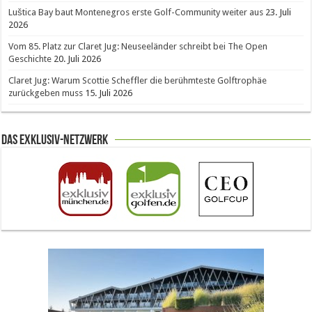
Luštica Bay baut Montenegros erste Golf-Community weiter aus
23. Juli
2026
Vom 85. Platz zur Claret Jug: Neuseeländer schreibt bei The Open
Geschichte
20. Juli 2026
Claret Jug: Warum Scottie Scheffler die berühmteste Golftrophäe
zurückgeben muss
15. Juli 2026
Das Exklusiv-Netzwerk