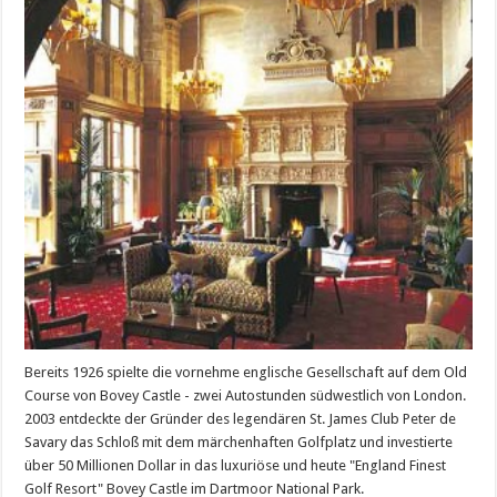
Bereits 1926 spielte die vornehme englische Gesellschaft auf dem Old
Course von Bovey Castle - zwei Autostunden südwestlich von London.
2003 entdeckte der Gründer des legendären St. James Club Peter de
Savary das Schloß mit dem märchenhaften Golfplatz und investierte
über 50 Millionen Dollar in das luxuriöse und heute "England Finest
Golf Resort" Bovey Castle im Dartmoor National Park.