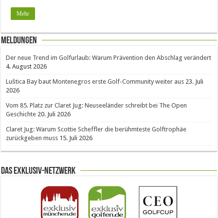
Mehr
Meldungen
Der neue Trend im Golfurlaub: Warum Prävention den Abschlag verändert
4. August 2026
Luštica Bay baut Montenegros erste Golf-Community weiter aus
23. Juli
2026
Vom 85. Platz zur Claret Jug: Neuseeländer schreibt bei The Open
Geschichte
20. Juli 2026
Claret Jug: Warum Scottie Scheffler die berühmteste Golftrophäe
zurückgeben muss
15. Juli 2026
Das Exklusiv-Netzwerk