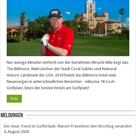
Nur wenige Minuten entfernt von der berühmten Miracle Mile liegt das
The Biltmore, Wahrzeichen der Stadt Coral Gables und National
Historic Landmark der USA. 2018 bietet das Biltmore Hotel viele
Neuerungen in unterschiedlichen Bereichen - inklusive 18-Loch-
Golfplatz. Eines der besten Hotels am Golfplatz!
Mehr
Meldungen
Der neue Trend im Golfurlaub: Warum Prävention den Abschlag verändert
4. August 2026