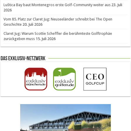
Luštica Bay baut Montenegros erste Golf-Community weiter aus
23. Juli
2026
Vom 85. Platz zur Claret Jug: Neuseeländer schreibt bei The Open
Geschichte
20. Juli 2026
Claret Jug: Warum Scottie Scheffler die berühmteste Golftrophäe
zurückgeben muss
15. Juli 2026
Das Exklusiv-Netzwerk