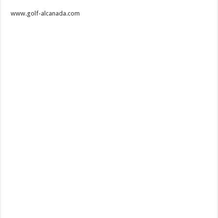
www.golf-alcanada.com