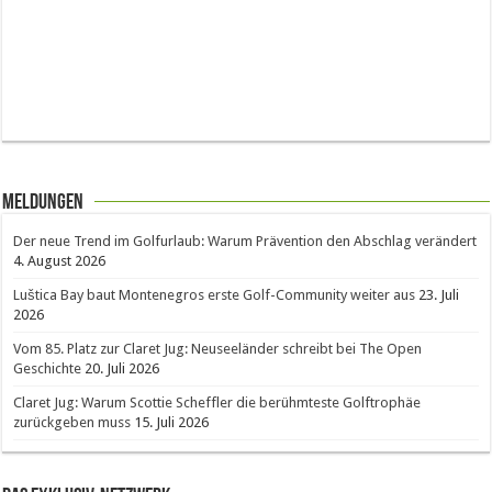
Meldungen
Der neue Trend im Golfurlaub: Warum Prävention den Abschlag verändert
4. August 2026
Luštica Bay baut Montenegros erste Golf-Community weiter aus
23. Juli
2026
Vom 85. Platz zur Claret Jug: Neuseeländer schreibt bei The Open
Geschichte
20. Juli 2026
Claret Jug: Warum Scottie Scheffler die berühmteste Golftrophäe
zurückgeben muss
15. Juli 2026