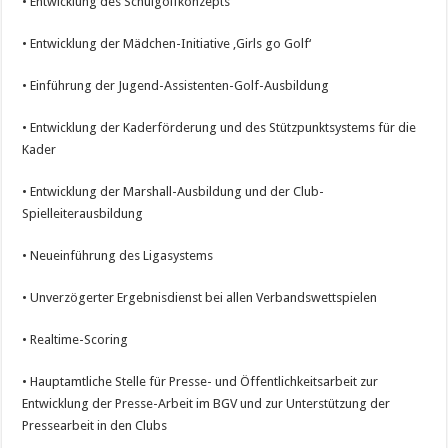
• Entwicklung des Schulgolfkonzepts
• Entwicklung der Mädchen-Initiative ‚Girls go Golf‘
• Einführung der Jugend-Assistenten-Golf-Ausbildung
• Entwicklung der Kaderförderung und des Stützpunktsystems für die
Kader
• Entwicklung der Marshall-Ausbildung und der Club-
Spielleiterausbildung
• Neueinführung des Ligasystems
• Unverzögerter Ergebnisdienst bei allen Verbandswettspielen
• Realtime-Scoring
• Hauptamtliche Stelle für Presse- und Öffentlichkeitsarbeit zur
Entwicklung der Presse-Arbeit im BGV und zur Unterstützung der
Pressearbeit in den Clubs