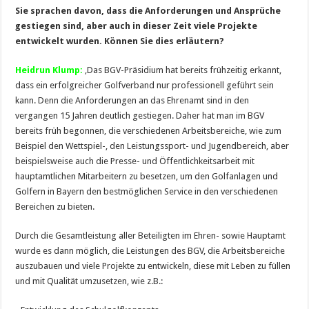
Sie sprachen davon, dass die Anforderungen und Ansprüche
gestiegen sind, aber auch in dieser Zeit viele Projekte
entwickelt wurden. Können Sie dies erläutern?
Heidrun Klump:
‚Das BGV-Präsidium hat bereits frühzeitig erkannt,
dass ein erfolgreicher Golfverband nur professionell geführt sein
kann. Denn die Anforderungen an das Ehrenamt sind in den
vergangen 15 Jahren deutlich gestiegen. Daher hat man im BGV
bereits früh begonnen, die verschiedenen Arbeitsbereiche, wie zum
Beispiel den Wettspiel-, den Leistungssport- und Jugendbereich, aber
beispielsweise auch die Presse- und Öffentlichkeitsarbeit mit
hauptamtlichen Mitarbeitern zu besetzen, um den Golfanlagen und
Golfern in Bayern den bestmöglichen Service in den verschiedenen
Bereichen zu bieten.
Durch die Gesamtleistung aller Beteiligten im Ehren- sowie Hauptamt
wurde es dann möglich, die Leistungen des BGV, die Arbeitsbereiche
auszubauen und viele Projekte zu entwickeln, diese mit Leben zu füllen
und mit Qualität umzusetzen, wie z.B.: