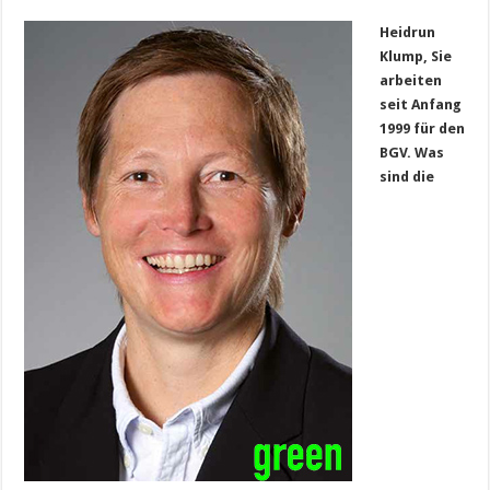
Heidrun
Klump, Sie
arbeiten
seit Anfang
1999 für den
BGV.
Was
sind die