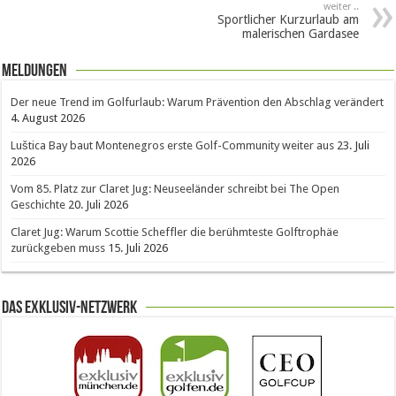
weiter ..
Sportlicher Kurzurlaub am
malerischen Gardasee
Meldungen
Der neue Trend im Golfurlaub: Warum Prävention den Abschlag verändert
4. August 2026
Luštica Bay baut Montenegros erste Golf-Community weiter aus
23. Juli
2026
Vom 85. Platz zur Claret Jug: Neuseeländer schreibt bei The Open
Geschichte
20. Juli 2026
Claret Jug: Warum Scottie Scheffler die berühmteste Golftrophäe
zurückgeben muss
15. Juli 2026
Das Exklusiv-Netzwerk