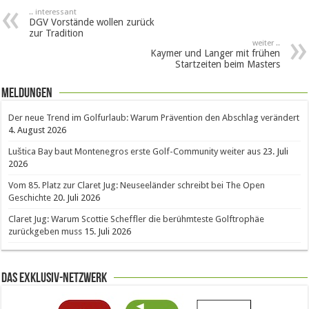
.. interessant
DGV Vorstände wollen zurück
zur Tradition
weiter ..
Kaymer und Langer mit frühen
Startzeiten beim Masters
Meldungen
Der neue Trend im Golfurlaub: Warum Prävention den Abschlag verändert
4. August 2026
Luštica Bay baut Montenegros erste Golf-Community weiter aus
23. Juli
2026
Vom 85. Platz zur Claret Jug: Neuseeländer schreibt bei The Open
Geschichte
20. Juli 2026
Claret Jug: Warum Scottie Scheffler die berühmteste Golftrophäe
zurückgeben muss
15. Juli 2026
Das Exklusiv-Netzwerk