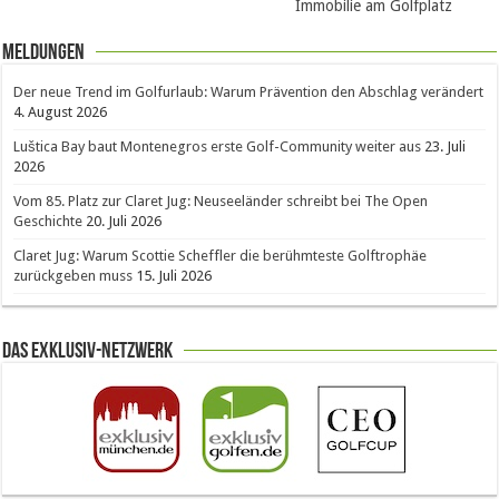
Immobilie am Golfplatz
Meldungen
Der neue Trend im Golfurlaub: Warum Prävention den Abschlag verändert
4. August 2026
Luštica Bay baut Montenegros erste Golf-Community weiter aus
23. Juli
2026
Vom 85. Platz zur Claret Jug: Neuseeländer schreibt bei The Open
Geschichte
20. Juli 2026
Claret Jug: Warum Scottie Scheffler die berühmteste Golftrophäe
zurückgeben muss
15. Juli 2026
Das Exklusiv-Netzwerk