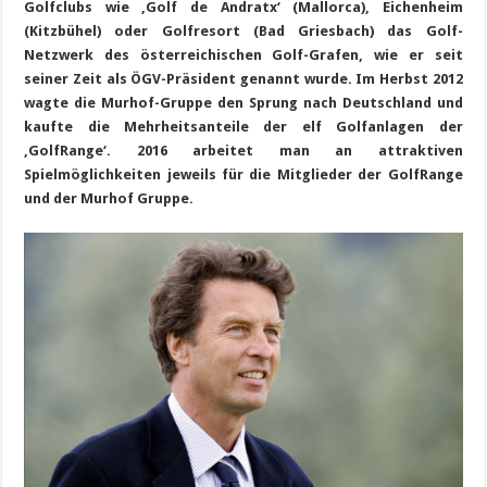
Golfclubs wie ‚Golf de Andratx‘ (Mallorca), Eichenheim
(Kitzbühel) oder Golfresort (Bad Griesbach) das Golf-
Netzwerk des österreichischen Golf-Grafen, wie er seit
seiner Zeit als ÖGV-Präsident genannt wurde. Im Herbst 2012
wagte die Murhof-Gruppe den Sprung nach Deutschland und
kaufte die Mehrheitsanteile der elf Golfanlagen der
‚GolfRange‘. 2016 arbeitet man an attraktiven
Spielmöglichkeiten jeweils für die Mitglieder der GolfRange
und der Murhof Gruppe.