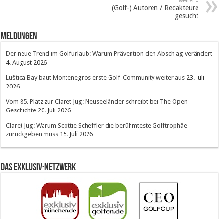
weiter ..
(Golf-) Autoren / Redakteure
gesucht
Meldungen
Der neue Trend im Golfurlaub: Warum Prävention den Abschlag verändert
4. August 2026
Luštica Bay baut Montenegros erste Golf-Community weiter aus
23. Juli
2026
Vom 85. Platz zur Claret Jug: Neuseeländer schreibt bei The Open
Geschichte
20. Juli 2026
Claret Jug: Warum Scottie Scheffler die berühmteste Golftrophäe
zurückgeben muss
15. Juli 2026
Das Exklusiv-Netzwerk