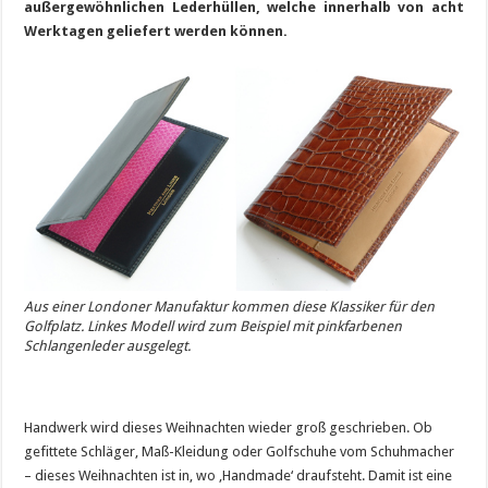
außergewöhnlichen Lederhüllen, welche innerhalb von acht
Werktagen geliefert werden können.
Aus einer Londoner Manufaktur kommen diese Klassiker für den
Golfplatz. Linkes Modell wird zum Beispiel mit pinkfarbenen
Schlangenleder ausgelegt.
Handwerk wird dieses Weihnachten wieder groß geschrieben. Ob
gefittete Schläger, Maß-Kleidung oder Golfschuhe vom Schuhmacher
– dieses Weihnachten ist in, wo ‚Handmade‘ draufsteht. Damit ist eine