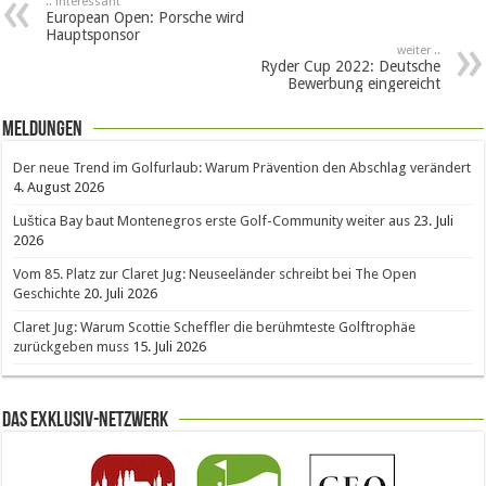
.. interessant
European Open: Porsche wird
Hauptsponsor
weiter ..
Ryder Cup 2022: Deutsche
Bewerbung eingereicht
Meldungen
Der neue Trend im Golfurlaub: Warum Prävention den Abschlag verändert
4. August 2026
Luštica Bay baut Montenegros erste Golf-Community weiter aus
23. Juli
2026
Vom 85. Platz zur Claret Jug: Neuseeländer schreibt bei The Open
Geschichte
20. Juli 2026
Claret Jug: Warum Scottie Scheffler die berühmteste Golftrophäe
zurückgeben muss
15. Juli 2026
Das Exklusiv-Netzwerk