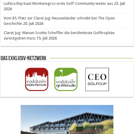
Luštica Bay baut Montenegros erste Golf-Community weiter aus
23. Juli
2026
Vom 85. Platz zur Claret Jug: Neuseeländer schreibt bei The Open
Geschichte
20. Juli 2026
Claret Jug: Warum Scottie Scheffler die berühmteste Golftrophäe
zurückgeben muss
15. Juli 2026
Das Exklusiv-Netzwerk