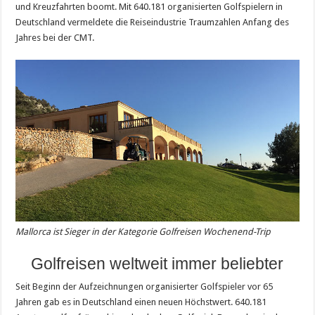
und Kreuzfahrten boomt. Mit 640.181 organisierten Golfspielern in
Deutschland vermeldete die Reiseindustrie Traumzahlen Anfang des
Jahres bei der CMT.
Mallorca ist Sieger in der Kategorie Golfreisen Wochenend-Trip
Golfreisen weltweit immer beliebter
Seit Beginn der Aufzeichnungen organisierter Golfspieler vor 65
Jahren gab es in Deutschland einen neuen Höchstwert. 640.181