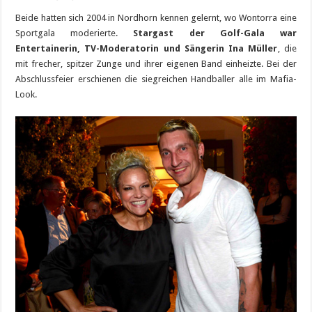
Beide hatten sich 2004 in Nordhorn kennen gelernt, wo Wontorra eine
Sportgala moderierte.
Stargast der Golf-Gala war
Entertainerin, TV-Moderatorin und Sängerin Ina Müller
, die
mit frecher, spitzer Zunge und ihrer eigenen Band einheizte. Bei der
Abschlussfeier erschienen die siegreichen Handballer alle im Mafia-
Look.