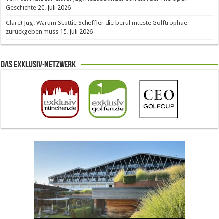
Geschichte
20. Juli 2026
Claret Jug: Warum Scottie Scheffler die berühmteste Golftrophäe
zurückgeben muss
15. Juli 2026
Das Exklusiv-Netzwerk
The Open 2026 in Royal Birkdale: Warum der