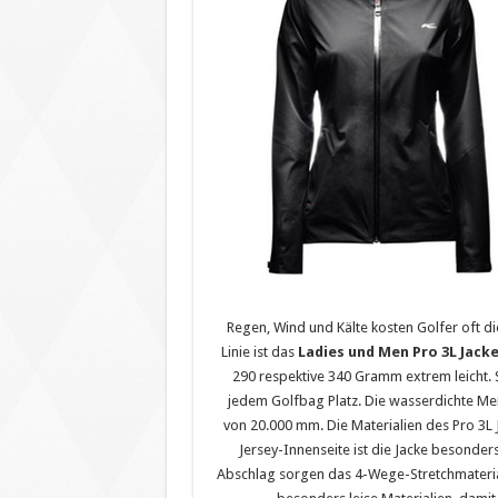
Regen, Wind und Kälte kosten Golfer oft di
Linie ist das
Ladies und Men Pro 3L Jacke
290 respektive 340 Gramm extrem leicht. 
jedem Golfbag Platz. Die wasserdichte Me
von 20.000 mm. Die Materialien des Pro 3L
Jersey-Innenseite ist die Jacke besonde
Abschlag sorgen das 4-Wege-Stretchmateria