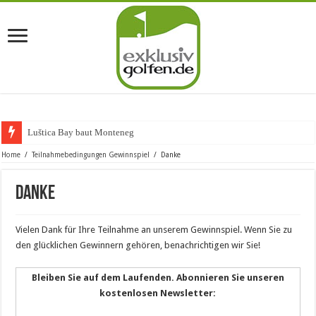
Luštica Bay baut Montenegros
Home
/
Teilnahmebedingungen Gewinnspiel
/
Danke
Danke
Vielen Dank für Ihre Teilnahme an unserem Gewinnspiel. Wenn Sie zu
den glücklichen Gewinnern gehören, benachrichtigen wir Sie!
Bleiben Sie auf dem Laufenden. Abonnieren Sie unseren
kostenlosen Newsletter: