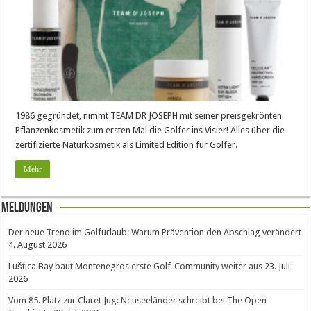
1986 gegründet, nimmt TEAM DR JOSEPH mit seiner preisgekrönten
Pflanzenkosmetik zum ersten Mal die Golfer ins Visier! Alles über die
zertifizierte Naturkosmetik als Limited Edition für Golfer.
Mehr
Meldungen
Der neue Trend im Golfurlaub: Warum Prävention den Abschlag verändert
4. August 2026
Luštica Bay baut Montenegros erste Golf-Community weiter aus
23. Juli
2026
Vom 85. Platz zur Claret Jug: Neuseeländer schreibt bei The Open