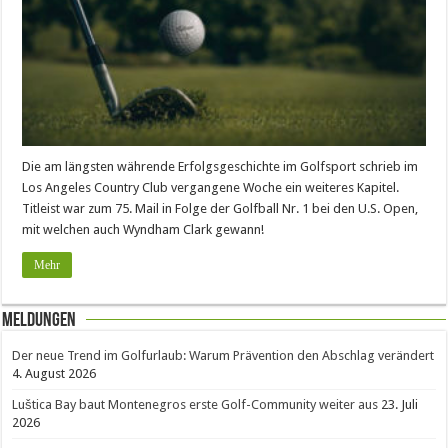
Die am längsten währende Erfolgsgeschichte im Golfsport schrieb im
Los Angeles Country Club vergangene Woche ein weiteres Kapitel.
Titleist war zum 75. Mail in Folge der Golfball Nr. 1 bei den U.S. Open,
mit welchen auch Wyndham Clark gewann!
Mehr
Meldungen
Der neue Trend im Golfurlaub: Warum Prävention den Abschlag verändert
4. August 2026
Luštica Bay baut Montenegros erste Golf-Community weiter aus
23. Juli
2026