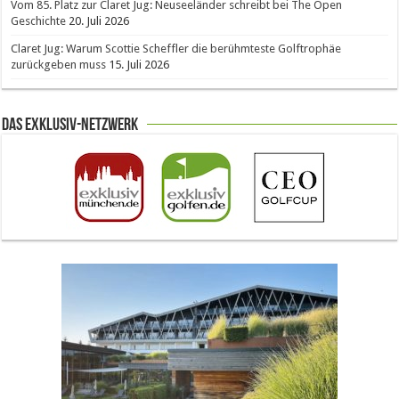
Vom 85. Platz zur Claret Jug: Neuseeländer schreibt bei The Open
Geschichte
20. Juli 2026
Claret Jug: Warum Scottie Scheffler die berühmteste Golftrophäe
zurückgeben muss
15. Juli 2026
Das Exklusiv-Netzwerk
The Open 2026 in Royal Birkdale: Warum der