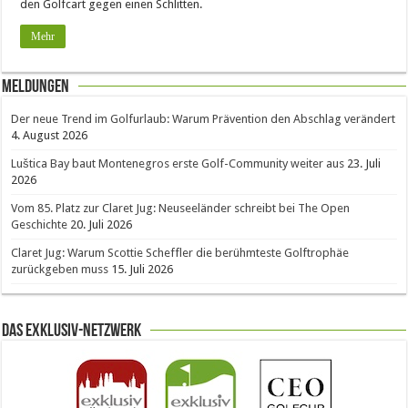
den Golfcart gegen einen Schlitten.
Mehr
Meldungen
Der neue Trend im Golfurlaub: Warum Prävention den Abschlag verändert
4. August 2026
Luštica Bay baut Montenegros erste Golf-Community weiter aus
23. Juli
2026
Vom 85. Platz zur Claret Jug: Neuseeländer schreibt bei The Open
Geschichte
20. Juli 2026
Claret Jug: Warum Scottie Scheffler die berühmteste Golftrophäe
zurückgeben muss
15. Juli 2026
Das Exklusiv-Netzwerk