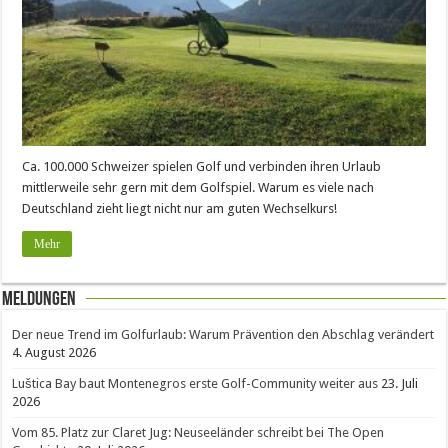
Ca. 100.000 Schweizer spielen Golf und verbinden ihren Urlaub
mittlerweile sehr gern mit dem Golfspiel. Warum es viele nach
Deutschland zieht liegt nicht nur am guten Wechselkurs!
Mehr
Meldungen
Der neue Trend im Golfurlaub: Warum Prävention den Abschlag verändert
4. August 2026
Luštica Bay baut Montenegros erste Golf-Community weiter aus
23. Juli
2026
Vom 85. Platz zur Claret Jug: Neuseeländer schreibt bei The Open