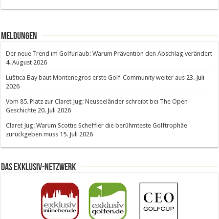
Meldungen
Der neue Trend im Golfurlaub: Warum Prävention den Abschlag verändert
4. August 2026
Luštica Bay baut Montenegros erste Golf-Community weiter aus
23. Juli
2026
Vom 85. Platz zur Claret Jug: Neuseeländer schreibt bei The Open
Geschichte
20. Juli 2026
Claret Jug: Warum Scottie Scheffler die berühmteste Golftrophäe
zurückgeben muss
15. Juli 2026
Das Exklusiv-Netzwerk