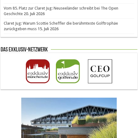
Vom 85. Platz zur Claret Jug: Neuseeländer schreibt bei The Open
Geschichte
20. Juli 2026
Claret Jug: Warum Scottie Scheffler die berühmteste Golftrophäe
zurückgeben muss
15. Juli 2026
Das Exklusiv-Netzwerk