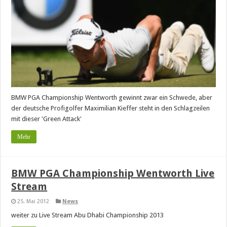
BMW PGA Championship Wentworth gewinnt zwar ein Schwede, aber
der deutsche Profigolfer Maximilian Kieffer steht in den Schlagzeilen
mit dieser 'Green Attack'
Mehr
BMW PGA Championship Wentworth Live
Stream
25. Mai 2012
News
weiter zu Live Stream Abu Dhabi Championship 2013