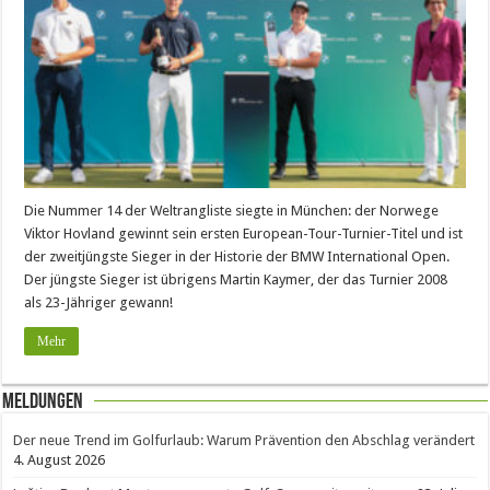
Die Nummer 14 der Weltrangliste siegte in München: der Norwege
Viktor Hovland gewinnt sein ersten European-Tour-Turnier-Titel und ist
der zweitjüngste Sieger in der Historie der BMW International Open.
Der jüngste Sieger ist übrigens Martin Kaymer, der das Turnier 2008
als 23-Jähriger gewann!
Mehr
Meldungen
Der neue Trend im Golfurlaub: Warum Prävention den Abschlag verändert
4. August 2026