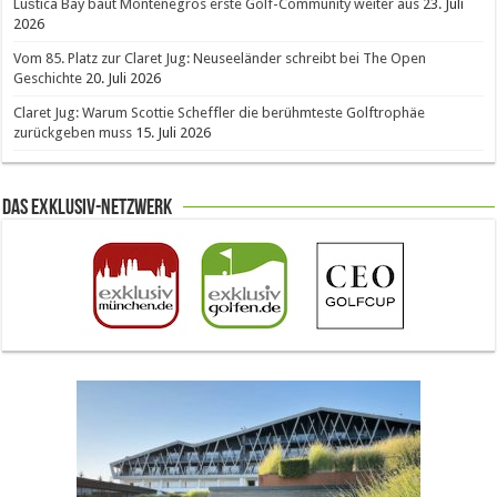
Luštica Bay baut Montenegros erste Golf-Community weiter aus
23. Juli
2026
Vom 85. Platz zur Claret Jug: Neuseeländer schreibt bei The Open
Geschichte
20. Juli 2026
Claret Jug: Warum Scottie Scheffler die berühmteste Golftrophäe
zurückgeben muss
15. Juli 2026
Das Exklusiv-Netzwerk