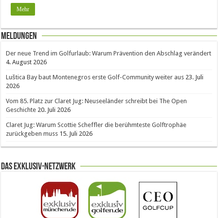
Mehr
Meldungen
Der neue Trend im Golfurlaub: Warum Prävention den Abschlag verändert
4. August 2026
Luštica Bay baut Montenegros erste Golf-Community weiter aus
23. Juli
2026
Vom 85. Platz zur Claret Jug: Neuseeländer schreibt bei The Open
Geschichte
20. Juli 2026
Claret Jug: Warum Scottie Scheffler die berühmteste Golftrophäe
zurückgeben muss
15. Juli 2026
Das Exklusiv-Netzwerk