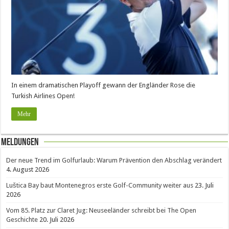
In einem dramatischen Playoff gewann der Engländer Rose die
Turkish Airlines Open!
Mehr
Meldungen
Der neue Trend im Golfurlaub: Warum Prävention den Abschlag verändert
4. August 2026
Luštica Bay baut Montenegros erste Golf-Community weiter aus
23. Juli
2026
Vom 85. Platz zur Claret Jug: Neuseeländer schreibt bei The Open
Geschichte
20. Juli 2026