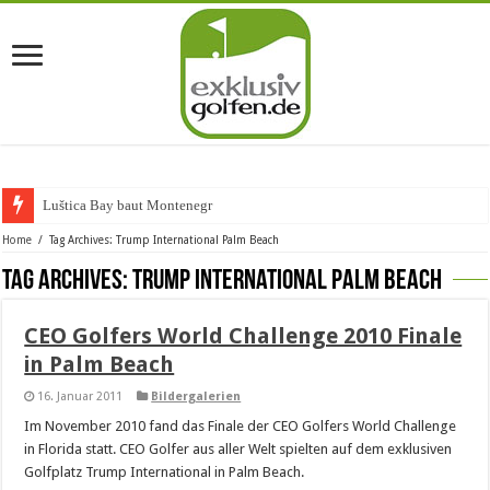
Luštica Bay baut Montenegros e
Home
/
Tag Archives: Trump International Palm Beach
Tag Archives:
Trump International Palm Beach
CEO Golfers World Challenge 2010 Finale
in Palm Beach
16. Januar 2011
Bildergalerien
Im November 2010 fand das Finale der CEO Golfers World Challenge
in Florida statt. CEO Golfer aus aller Welt spielten auf dem exklusiven
Golfplatz Trump International in Palm Beach.