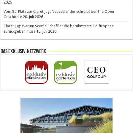
2026
Vom 85. Platz zur Claret Jug: Neuseeländer schreibt bei The Open
Geschichte
20. Juli 2026
Claret Jug: Warum Scottie Scheffler die berühmteste Golftrophäe
zurückgeben muss
15. Juli 2026
Das Exklusiv-Netzwerk