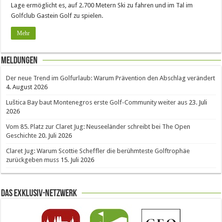
Lage ermöglicht es, auf 2.700 Metern Ski zu fahren und im Tal im
Golfclub Gastein Golf zu spielen.
Mehr
Meldungen
Der neue Trend im Golfurlaub: Warum Prävention den Abschlag verändert
4. August 2026
Luštica Bay baut Montenegros erste Golf-Community weiter aus
23. Juli
2026
Vom 85. Platz zur Claret Jug: Neuseeländer schreibt bei The Open
Geschichte
20. Juli 2026
Claret Jug: Warum Scottie Scheffler die berühmteste Golftrophäe
zurückgeben muss
15. Juli 2026
Das Exklusiv-Netzwerk