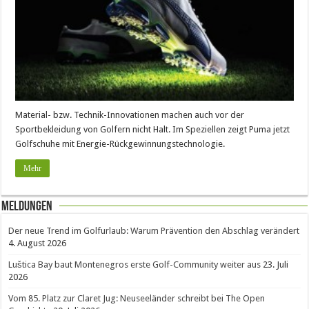
Material- bzw. Technik-Innovationen machen auch vor der
Sportbekleidung von Golfern nicht Halt. Im Speziellen zeigt Puma jetzt
Golfschuhe mit Energie-Rückgewinnungstechnologie.
Mehr
Meldungen
Der neue Trend im Golfurlaub: Warum Prävention den Abschlag verändert
4. August 2026
Luštica Bay baut Montenegros erste Golf-Community weiter aus
23. Juli
2026
Vom 85. Platz zur Claret Jug: Neuseeländer schreibt bei The Open