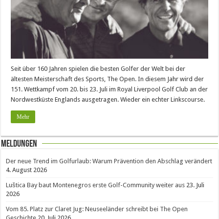
Seit über 160 Jahren spielen die besten Golfer der Welt bei der
ältesten Meisterschaft des Sports, The Open. In diesem Jahr wird der
151. Wettkampf vom 20. bis 23. Juli im Royal Liverpool Golf Club an der
Nordwestküste Englands ausgetragen. Wieder ein echter Linkscourse.
Mehr
Meldungen
Der neue Trend im Golfurlaub: Warum Prävention den Abschlag verändert
4. August 2026
Luštica Bay baut Montenegros erste Golf-Community weiter aus
23. Juli
2026
Vom 85. Platz zur Claret Jug: Neuseeländer schreibt bei The Open
Geschichte
20. Juli 2026