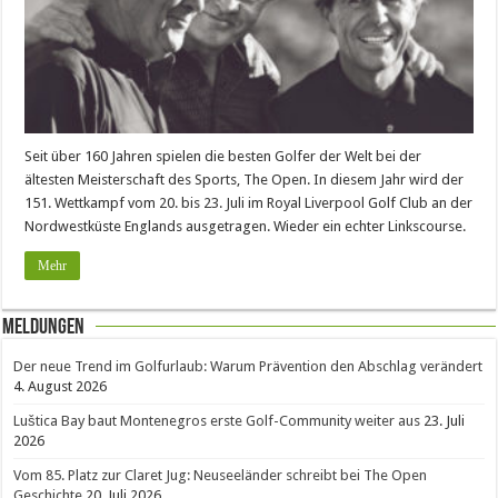
Seit über 160 Jahren spielen die besten Golfer der Welt bei der
ältesten Meisterschaft des Sports, The Open. In diesem Jahr wird der
151. Wettkampf vom 20. bis 23. Juli im Royal Liverpool Golf Club an der
Nordwestküste Englands ausgetragen. Wieder ein echter Linkscourse.
Mehr
Meldungen
Der neue Trend im Golfurlaub: Warum Prävention den Abschlag verändert
4. August 2026
Luštica Bay baut Montenegros erste Golf-Community weiter aus
23. Juli
2026
Vom 85. Platz zur Claret Jug: Neuseeländer schreibt bei The Open
Geschichte
20. Juli 2026