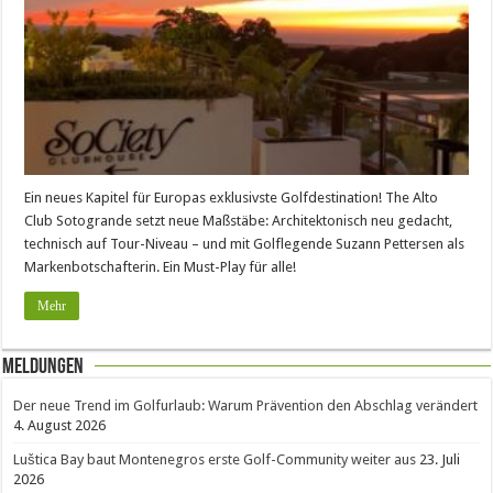
Ein neues Kapitel für Europas exklusivste Golfdestination! The Alto
Club Sotogrande setzt neue Maßstäbe: Architektonisch neu gedacht,
technisch auf Tour-Niveau – und mit Golflegende Suzann Pettersen als
Markenbotschafterin. Ein Must-Play für alle!
Mehr
Meldungen
Der neue Trend im Golfurlaub: Warum Prävention den Abschlag verändert
4. August 2026
Luštica Bay baut Montenegros erste Golf-Community weiter aus
23. Juli
2026