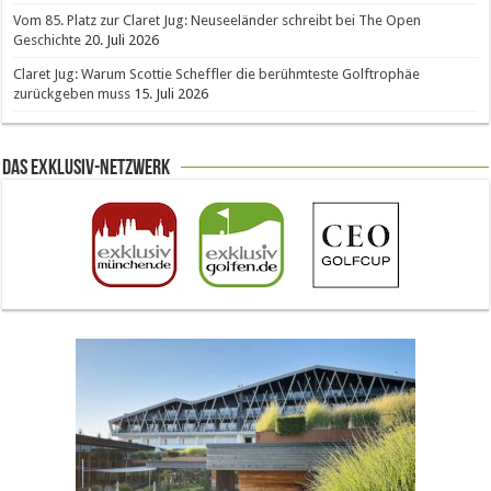
Vom 85. Platz zur Claret Jug: Neuseeländer schreibt bei The Open
Geschichte
20. Juli 2026
Claret Jug: Warum Scottie Scheffler die berühmteste Golftrophäe
zurückgeben muss
15. Juli 2026
Das Exklusiv-Netzwerk