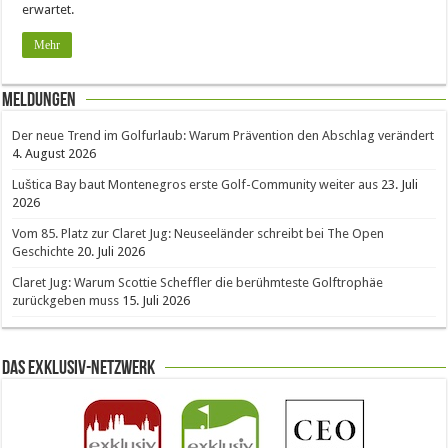
erwartet.
Mehr
Meldungen
Der neue Trend im Golfurlaub: Warum Prävention den Abschlag verändert
4. August 2026
Luštica Bay baut Montenegros erste Golf-Community weiter aus
23. Juli
2026
Vom 85. Platz zur Claret Jug: Neuseeländer schreibt bei The Open
Geschichte
20. Juli 2026
Claret Jug: Warum Scottie Scheffler die berühmteste Golftrophäe
zurückgeben muss
15. Juli 2026
Das Exklusiv-Netzwerk