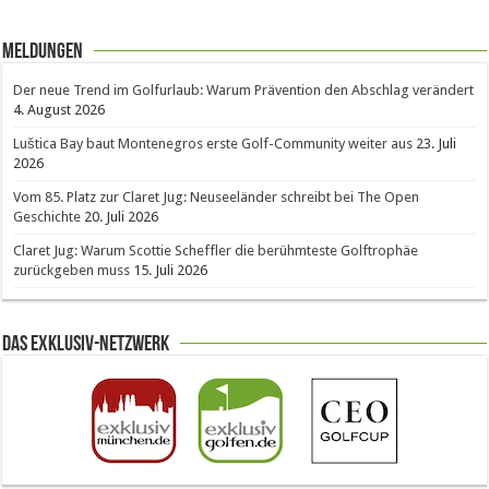
Meldungen
Der neue Trend im Golfurlaub: Warum Prävention den Abschlag verändert
4. August 2026
Luštica Bay baut Montenegros erste Golf-Community weiter aus
23. Juli
2026
Vom 85. Platz zur Claret Jug: Neuseeländer schreibt bei The Open
Geschichte
20. Juli 2026
Claret Jug: Warum Scottie Scheffler die berühmteste Golftrophäe
zurückgeben muss
15. Juli 2026
Das Exklusiv-Netzwerk