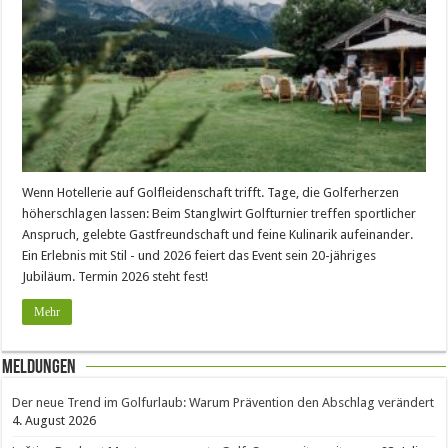
Wenn Hotellerie auf Golfleidenschaft trifft. Tage, die Golferherzen
höherschlagen lassen: Beim Stanglwirt Golfturnier treffen sportlicher
Anspruch, gelebte Gastfreundschaft und feine Kulinarik aufeinander.
Ein Erlebnis mit Stil - und 2026 feiert das Event sein 20-jähriges
Jubiläum. Termin 2026 steht fest!
Mehr
Meldungen
Der neue Trend im Golfurlaub: Warum Prävention den Abschlag verändert
4. August 2026