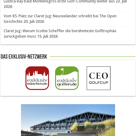
Luštica Bay baut Montenegros erste Golf-Community weiter aus
23. Juli
2026
Vom 85. Platz zur Claret Jug: Neuseeländer schreibt bei The Open
Geschichte
20. Juli 2026
Claret Jug: Warum Scottie Scheffler die berühmteste Golftrophäe
zurückgeben muss
15. Juli 2026
Das Exklusiv-Netzwerk