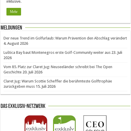
inklusive.
Mehr
Meldungen
Der neue Trend im Golfurlaub: Warum Prävention den Abschlag verändert
4. August 2026
Luštica Bay baut Montenegros erste Golf-Community weiter aus
23. Juli
2026
Vom 85. Platz zur Claret Jug: Neuseeländer schreibt bei The Open
Geschichte
20. Juli 2026
Claret Jug: Warum Scottie Scheffler die berühmteste Golftrophäe
zurückgeben muss
15. Juli 2026
Das Exklusiv-Netzwerk