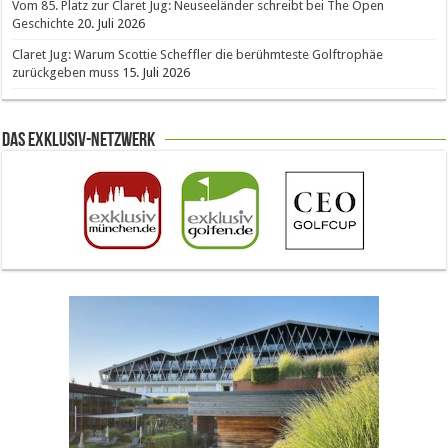
Vom 85. Platz zur Claret Jug: Neuseeländer schreibt bei The Open
Geschichte
20. Juli 2026
Claret Jug: Warum Scottie Scheffler die berühmteste Golftrophäe
zurückgeben muss
15. Juli 2026
Das Exklusiv-Netzwerk
The Open 2026 in Royal Birkdale: Warum der