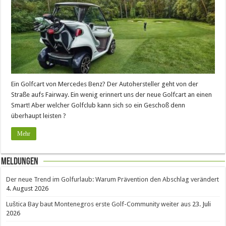
Ein Golfcart von Mercedes Benz? Der Autohersteller geht von der
Straße aufs Fairway. Ein wenig erinnert uns der neue Golfcart an einen
Smart! Aber welcher Golfclub kann sich so ein Geschoß denn
überhaupt leisten ?
Mehr
Meldungen
Der neue Trend im Golfurlaub: Warum Prävention den Abschlag verändert
4. August 2026
Luštica Bay baut Montenegros erste Golf-Community weiter aus
23. Juli
2026