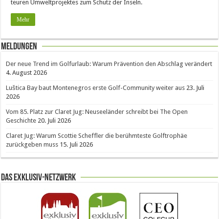
teuren Umweltprojektes zum Schutz der Inseln.
Mehr
Meldungen
Der neue Trend im Golfurlaub: Warum Prävention den Abschlag verändert
4. August 2026
Luštica Bay baut Montenegros erste Golf-Community weiter aus
23. Juli
2026
Vom 85. Platz zur Claret Jug: Neuseeländer schreibt bei The Open
Geschichte
20. Juli 2026
Claret Jug: Warum Scottie Scheffler die berühmteste Golftrophäe
zurückgeben muss
15. Juli 2026
Das Exklusiv-Netzwerk