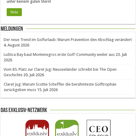
unter keinem guten Stern!
Mehr
Meldungen
Der neue Trend im Golfurlaub: Warum Prävention den Abschlag verändert
4. August 2026
Luštica Bay baut Montenegros erste Golf-Community weiter aus
23. Juli
2026
Vom 85. Platz zur Claret Jug: Neuseeländer schreibt bei The Open
Geschichte
20. Juli 2026
Claret Jug: Warum Scottie Scheffler die berühmteste Golftrophäe
zurückgeben muss
15. Juli 2026
Das Exklusiv-Netzwerk