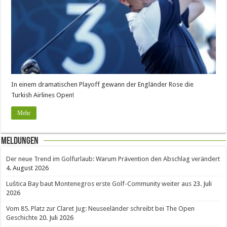
In einem dramatischen Playoff gewann der Engländer Rose die
Turkish Airlines Open!
Mehr
Meldungen
Der neue Trend im Golfurlaub: Warum Prävention den Abschlag verändert
4. August 2026
Luštica Bay baut Montenegros erste Golf-Community weiter aus
23. Juli
2026
Vom 85. Platz zur Claret Jug: Neuseeländer schreibt bei The Open
Geschichte
20. Juli 2026